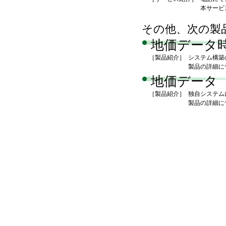
本サービ
その他、次の製
地価データ
［製品紹介］
システム構築
製品の詳細に
地価データ
［製品紹介］
独自システム
製品の詳細に