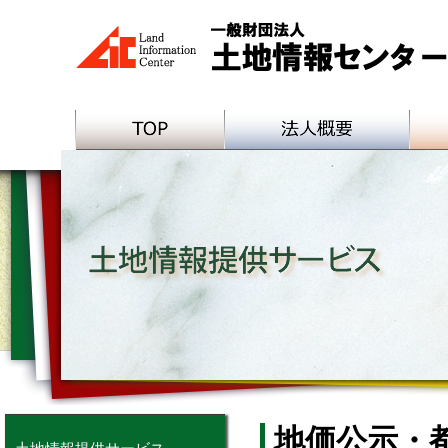
地価公示・