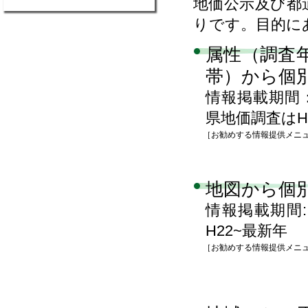
地価公示及び都
りです。目的に
属性（調査
帯）から個
情報掲載期間
県地価調査はH
［お勧めする情報提供メニ
地図から個
情報掲載期間
H22~最新年
［お勧めする情報提供メニ